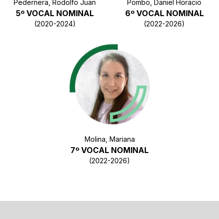
Pedernera, Rodolfo Juan
Pombo, Daniel Horacio
5º VOCAL NOMINAL
6º VOCAL NOMINAL
(2020-2024)
(2022-2026)
Molina, Mariana
7º VOCAL NOMINAL
(2022-2026)