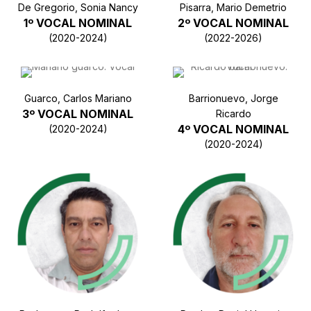
De Gregorio, Sonia Nancy
Pisarra, Mario Demetrio
1º VOCAL NOMINAL
2º VOCAL NOMINAL
(2020-2024)
(2022-2026)
Guarco, Carlos Mariano
Barrionuevo, Jorge
3º VOCAL NOMINAL
Ricardo
4º VOCAL NOMINAL
(2020-2024)
(2020-2024)