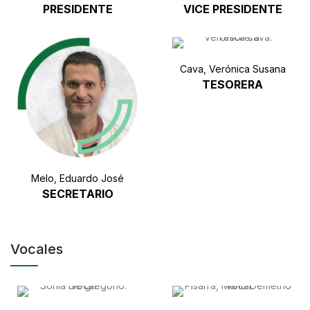
PRESIDENTE
VICE PRESIDENTE
Cava, Verónica Susana
TESORERA
Melo, Eduardo José
SECRETARIO
Vocales