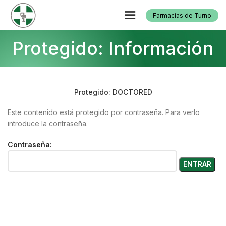
Farmacias de Turno
Protegido: Información
Protegido: DOCTORED
Este contenido está protegido por contraseña. Para verlo
introduce la contraseña.
Contraseña: