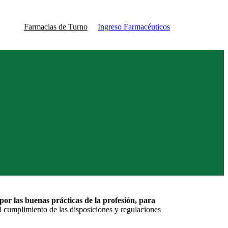
Farmacias de Turno
Ingreso Farmacéuticos
 por las buenas prácticas de la profesión, para
del cumplimiento de las disposiciones y regulaciones