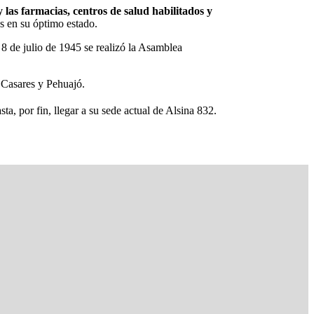
 las farmacias, centros de salud habilitados y
s en su óptimo estado.
 8 de julio de 1945 se realizó la Asamblea
s Casares y Pehuajó.
ta, por fin, llegar a su sede actual de Alsina 832.