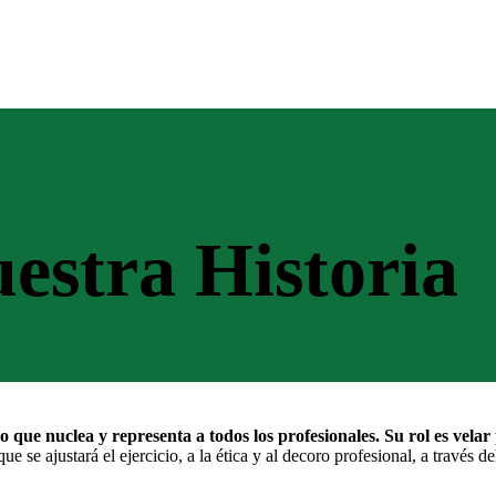
estra Historia
 que nuclea y representa a todos los profesionales. Su rol es velar
 se ajustará el ejercicio, a la ética y al decoro profesional, a través 