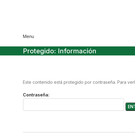
Menu
Protegido: Información
Este contenido está protegido por contraseña. Para verl
Contraseña: