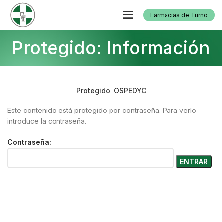
Farmacias de Turno
Protegido: Información
Protegido: OSPEDYC
Este contenido está protegido por contraseña. Para verlo
introduce la contraseña.
Contraseña: