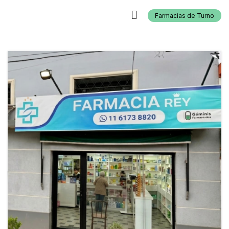
Farmacias de Turno