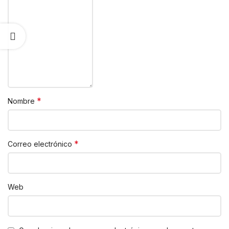
*
Nombre
*
Correo electrónico
Web