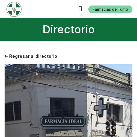
Farmacias de Turno
Directorio
Regresar al directorio