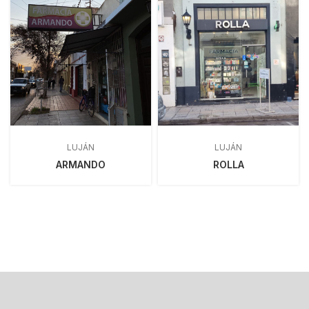
LUJÁN
LUJÁN
ARMANDO
ROLLA