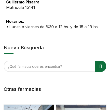
Guillermo Pisarra
Matrícula 15141
Horarios:
Lunes a viernes de 8:30 a 12 hs. y de 15 a 19 hs
Nueva Búsqueda
Otras farmacias