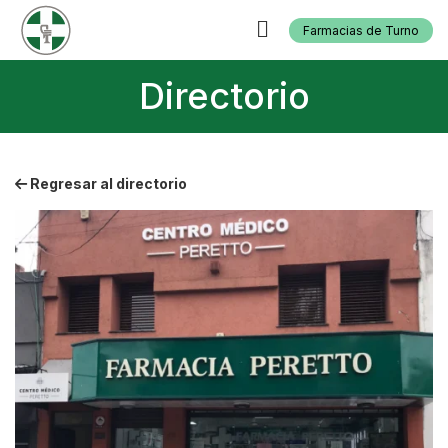
Farmacias de Turno
Directorio
Regresar al directorio