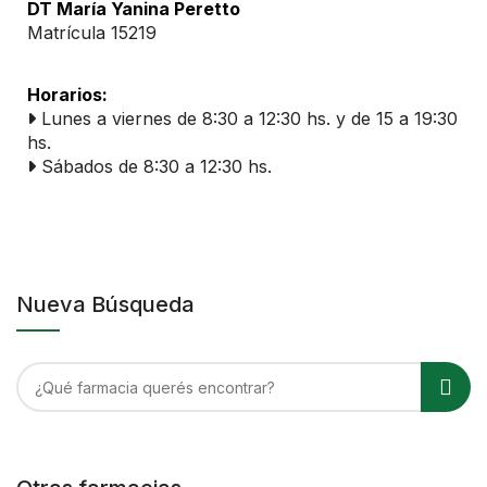
DT María Yanina Peretto
Matrícula 15219
Horarios:
Lunes a viernes de 8:30 a 12:30 hs. y de 15 a 19:30
hs.
Sábados de 8:30 a 12:30 hs.
Nueva Búsqueda