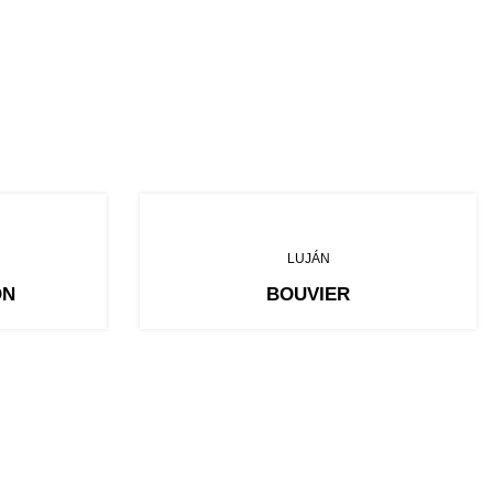
LUJÁN
ÓN
BOUVIER