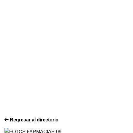
Regresar al directorio