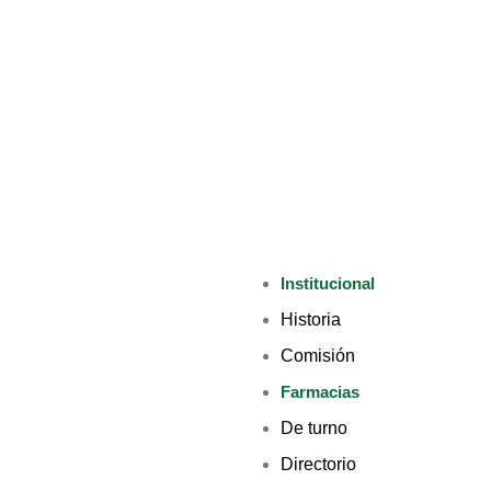
Institucional
Historia
Comisión
Farmacias
De turno
Directorio