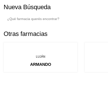
Nueva Búsqueda
Otras farmacias
LUJÁN
ARMANDO